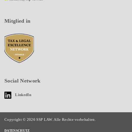
Mitglied in
Social Network
LinkedIn
Copyright © 2026 SSP LAW. Alle Rechte vorbehalten.
DATENSCHUTZ