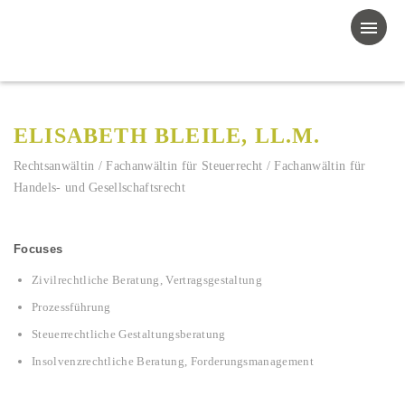
ELISABETH BLEILE, LL.M.
Rechtsanwältin / Fachanwältin für Steuerrecht / Fachanwältin für
Handels- und Gesellschaftsrecht
Focuses
Zivilrechtliche Beratung, Vertragsgestaltung
Prozessführung
Steuerrechtliche Gestaltungsberatung
Insolvenzrechtliche Beratung, Forderungsmanagement